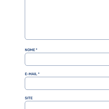
NOME
*
E-MAIL
*
SITE